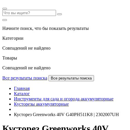
Начните поиск, что бы показать результаты
Категории
Совпадений не найдено
Товары
Совпадений не найдено
Все результаты поиска
Все результаты поиска
Главная
Каталог
Инструменты для сада и огорода аккумуляторные
Кусторезы аккумуляторные
Кусторез Greenworks 40V G40PH511K8 | 2302007UH
Кусторез Greenworks 40V