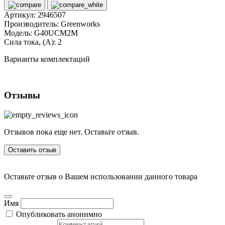
Артикул:
2946507
Производитель:
Greenworks
Модель:
G40UCM2M
Сила тока, (А):
2
Варианты комплектаций
Отзывы
Отзывов пока еще нет. Оставьте отзыв.
Оставить отзыв
Оставьте отзыв о Вашем использовании данного товара
Имя
Опубликовать анонимно