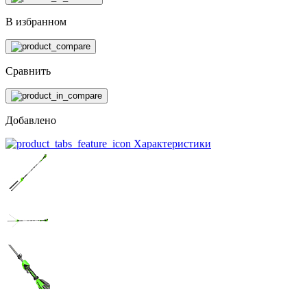
В избранном
Сравнить
Добавлено
Характеристики