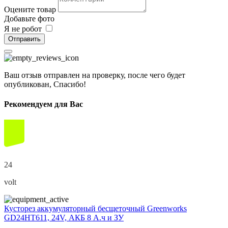
Оцените товар
Добавьте фото
Я не робот
Отправить
Ваш отзыв отправлен на проверку, после чего будет
опубликован, Спасибо!
Рекомендуем для Вас
24
volt
Кусторез аккумуляторный бесщеточный Greenworks
GD24HT611, 24V, АКБ 8 А.ч и ЗУ