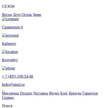
СЕЗОН
Весна
Лето
Осень
Зима
Сравнение
0
Кабинет
Колумбус
+ 7 (495) 109-54-48
hello@pinel.ru
Магазины
Оплата
Доставка
Видео
Блог
Бренды
Гарантия
Сервис
Поиск