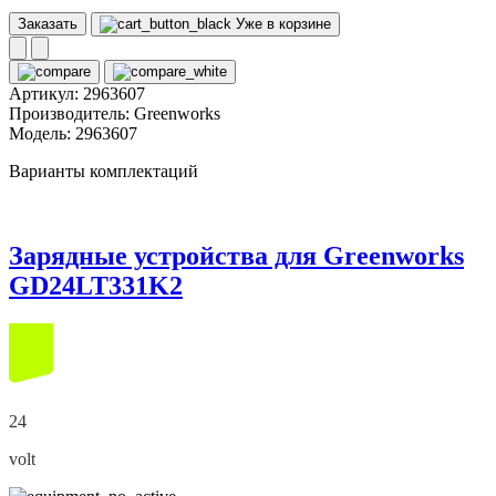
Заказать
Уже в корзине
Артикул:
2963607
Производитель:
Greenworks
Модель:
2963607
Варианты комплектаций
Зарядные устройства для Greenworks
GD24LT331K2
24
volt