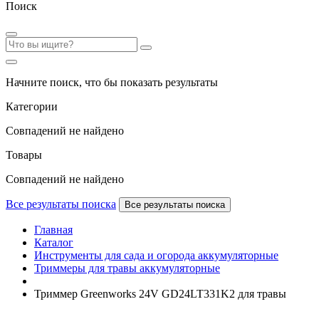
Поиск
Начните поиск, что бы показать результаты
Категории
Совпадений не найдено
Товары
Совпадений не найдено
Все результаты поиска
Все результаты поиска
Главная
Каталог
Инструменты для сада и огорода аккумуляторные
Триммеры для травы аккумуляторные
Триммер Greenworks 24V GD24LT331K2 для травы