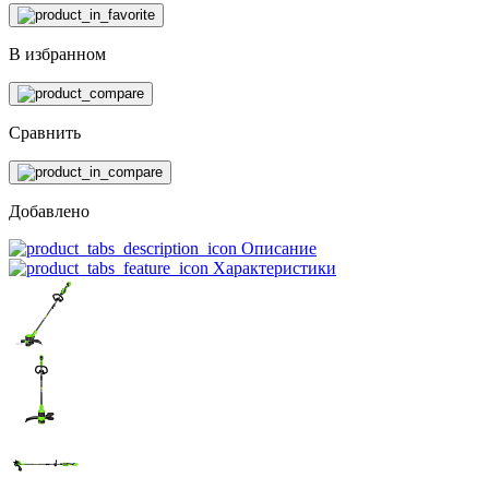
В избранном
Сравнить
Добавлено
Описание
Характеристики