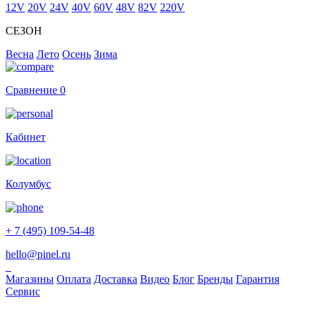
12V
20V
24V
40V
60V
48V
82V
220V
СЕЗОН
Весна
Лето
Осень
Зима
Сравнение
0
Кабинет
Колумбус
+ 7 (495) 109-54-48
hello@pinel.ru
Магазины
Оплата
Доставка
Видео
Блог
Бренды
Гарантия
Сервис