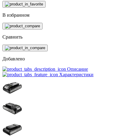
В избранном
Сравнить
Добавлено
Описание
Характеристики