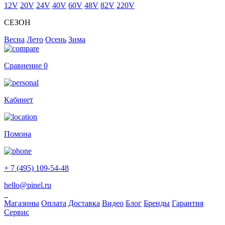
12V
20V
24V
40V
60V
48V
82V
220V
СЕЗОН
Весна
Лето
Осень
Зима
Сравнение
0
Кабинет
Помона
+ 7 (495) 109-54-48
hello@pinel.ru
Магазины
Оплата
Доставка
Видео
Блог
Бренды
Гарантия
Сервис