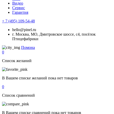
Видео
Сервис
Гарантия
+ 7 (495) 109-54-48
hello@pinel.ru
г. Москва, МО, Дмитровское шоссе, с4, посёлок
Птицефабрики
Помона
0
Список желаний
В Вашем списке желаний пока нет товаров
0
Список сравнений
В Вашем списке сравнений пока нет товаров