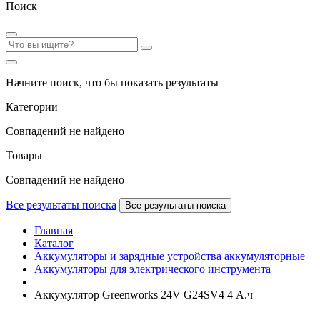
Поиск
Начните поиск, что бы показать результаты
Категории
Совпадений не найдено
Товары
Совпадений не найдено
Все результаты поиска
Все результаты поиска
Главная
Каталог
Аккумуляторы и зарядные устройства аккумуляторные
Аккумуляторы для электрического инструмента
Аккумулятор Greenworks 24V G24SV4 4 А.ч