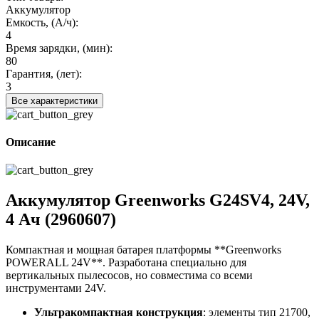
Аккумулятор
Емкость, (А/ч):
4
Время зарядки, (мин):
80
Гарантия, (лет):
3
Все характеристики
Описание
Аккумулятор Greenworks G24SV4, 24V,
4 Ач (2960607)
Компактная и мощная батарея платформы **Greenworks
POWERALL 24V**. Разработана специально для
вертикальных пылесосов, но совместима со всеми
инструментами 24V.
Ультракомпактная конструкция
: элементы тип 21700,