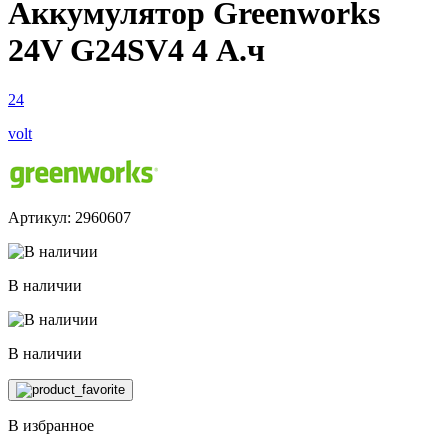
Аккумулятор Greenworks
24V G24SV4 4 А.ч
24
volt
Артикул: 2960607
В наличии
В наличии
В избранное