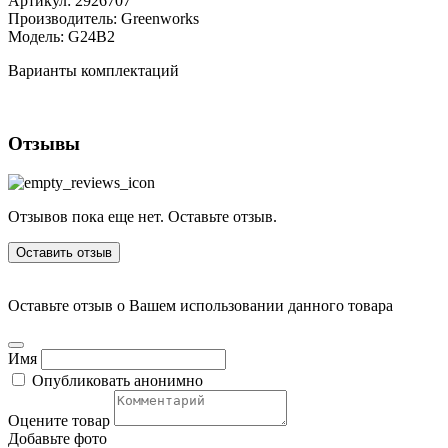
Артикул:
2926707
Производитель:
Greenworks
Модель:
G24B2
Варианты комплектаций
Отзывы
Отзывов пока еще нет. Оставьте отзыв.
Оставить отзыв
Оставьте отзыв о Вашем использовании данного товара
Имя
Опубликовать анонимно
Оцените товар
Добавьте фото