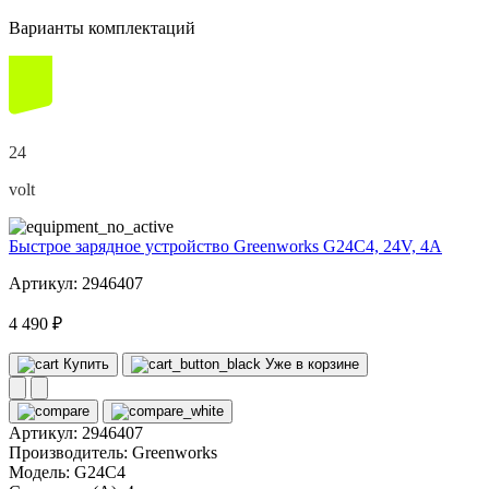
Варианты комплектаций
24
volt
Быстрое зарядное устройство Greenworks G24C4, 24V, 4А
Артикул: 2946407
4 490 ₽
Купить
Уже в корзине
Артикул:
2946407
Производитель:
Greenworks
Модель:
G24C4