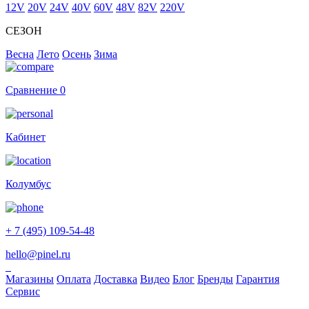
12V
20V
24V
40V
60V
48V
82V
220V
СЕЗОН
Весна
Лето
Осень
Зима
Сравнение
0
Кабинет
Колумбус
+ 7 (495) 109-54-48
hello@pinel.ru
Магазины
Оплата
Доставка
Видео
Блог
Бренды
Гарантия
Сервис