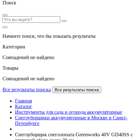
Поиск
Начните поиск, что бы показать результаты
Категории
Совпадений не найдено
Товары
Совпадений не найдено
Все результаты поиска
Все результаты поиска
Главная
Каталог
Инструменты для сада и огорода аккумуляторные
Снегоуборщики аккумуляторные в Москве и Санкт-
Петербурге
Снегоуборщик снеголопата Greenworks 40V GD40SS с