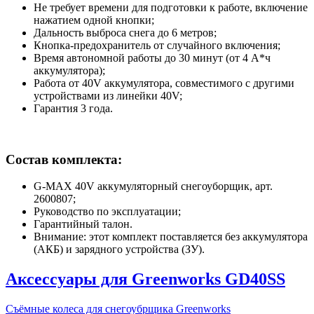
Не требует времени для подготовки к работе, включение
нажатием одной кнопки;
Дальность выброса снега до 6 метров;
Кнопка-предохранитель от случайного включения;
Время автономной работы до 30 минут (от 4 A*ч
аккумулятора);
Работа от 40V аккумулятора, совместимого с другими
устройствами из линейки 40V;
Гарантия 3 года.
Состав комплекта:
G-MAX 40V аккумуляторный снегоуборщик, арт.
2600807;
Руководство по эксплуатации;
Гарантийный талон.
Внимание: этот комплект поставляется без аккумулятора
(АКБ) и зарядного устройства (ЗУ).
Аксессуары для Greenworks GD40SS
Съёмные колеса для снегоубрщика Greenworks