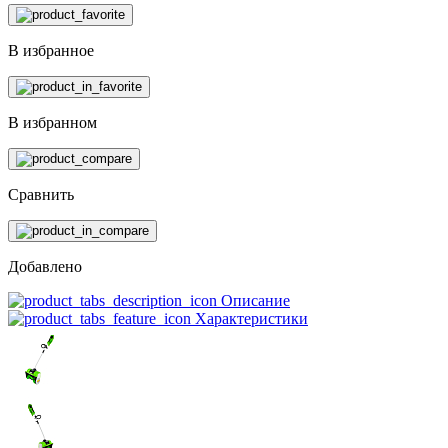
В избранное
В избранном
Сравнить
Добавлено
Описание
Характеристики