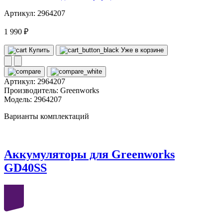
Артикул: 2964207
1 990 ₽
Купить
Уже в корзине
Артикул:
2964207
Производитель:
Greenworks
Модель:
2964207
Варианты комплектаций
Аккумуляторы для Greenworks
GD40SS