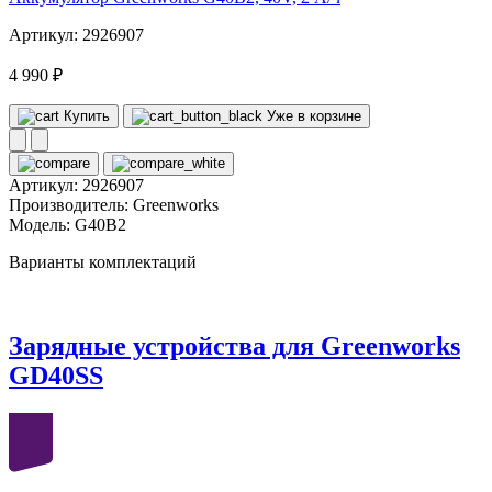
Артикул: 2926907
4 990 ₽
Купить
Уже в корзине
Артикул:
2926907
Производитель:
Greenworks
Модель:
G40B2
Варианты комплектаций
Зарядные устройства для Greenworks
GD40SS