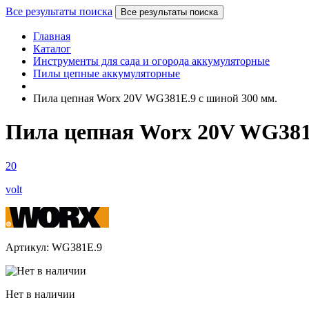
Все результаты поиска
Все результаты поиска
Главная
Каталог
Инструменты для сада и огорода аккумуляторные
Пилы цепные аккумуляторные
Пила цепная Worx 20V WG381E.9 с шиной 300 мм.
Пила цепная Worx 20V WG381E
20
volt
Артикул: WG381E.9
Нет в наличии