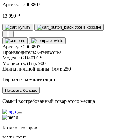
Артикул: 2003807
13 990 ₽
Купить
Уже в корзине
Артикул:
2003807
Производитель:
Greenworks
Модель:
GD40TCS
Мощность, (Вт):
900
Длина пильной шины, (мм):
250
Варианты комплектаций
Показать больше
Самый востребованный товар этого месяца
Каталог товаров