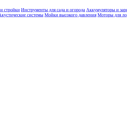
 и стройки
Инструменты для сада и огорода
Аккумуляторы и зар
Акустические системы
Мойки высокого давления
Моторы для ло