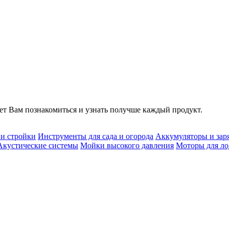
т Вам познакомиться и узнать получше каждый продукт.
 и стройки
Инструменты для сада и огорода
Аккумуляторы и зар
Акустические системы
Мойки высокого давления
Моторы для ло