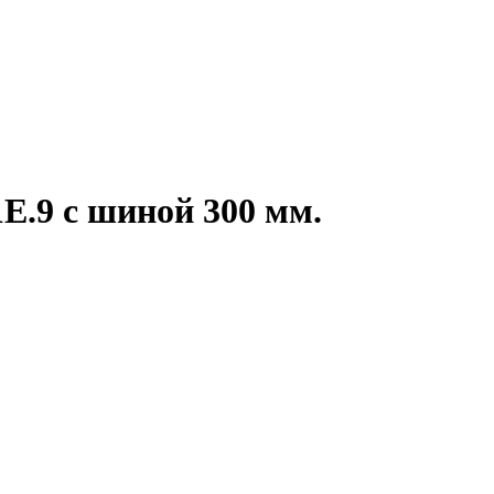
.9 с шиной 300 мм.