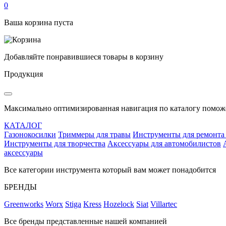
0
Ваша корзина пуста
Добавляйте понравившиеся товары в корзину
Продукция
Максимально оптимизированная навигация по каталогу поможе
КАТАЛОГ
Газонокосилки
Триммеры для травы
Инструменты для ремонта
Инструменты для творчества
Аксессуары для автомобилистов
аксессуары
Все категории инструмента который вам может понадобится
БРЕНДЫ
Greenworks
Worx
Stiga
Kress
Hozelock
Siat
Villartec
Все бренды представленные нашей компанией