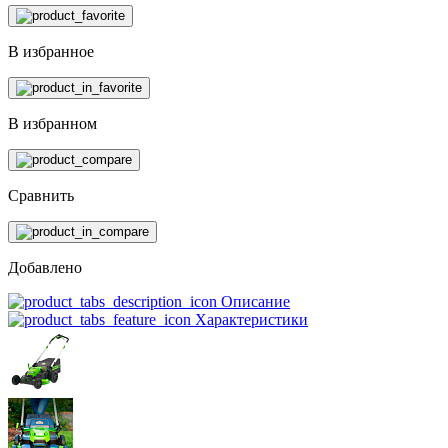
В избранное
В избранном
Сравнить
Добавлено
Описание
Характеристики