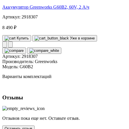
Аккумулятор Greenworks G60B2, 60V, 2 А/ч
Артикул: 2918307
8 490 ₽
Купить
Уже в корзине
Артикул:
2918307
Производитель:
Greenworks
Модель:
G60B2
Варианты комплектаций
Отзывы
Отзывов пока еще нет. Оставьте отзыв.
Оставить отзыв