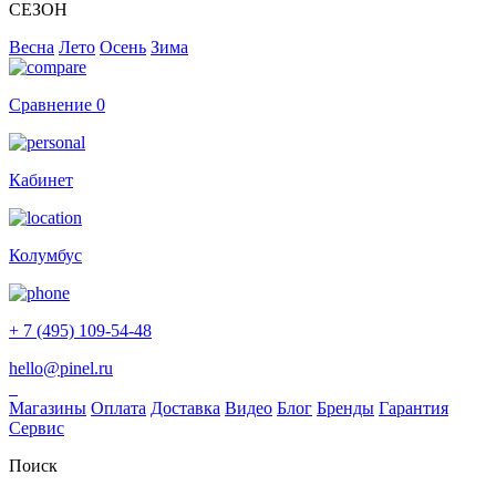
СЕЗОН
Весна
Лето
Осень
Зима
Сравнение
0
Кабинет
Колумбус
+ 7 (495) 109-54-48
hello@pinel.ru
Магазины
Оплата
Доставка
Видео
Блог
Бренды
Гарантия
Сервис
Поиск