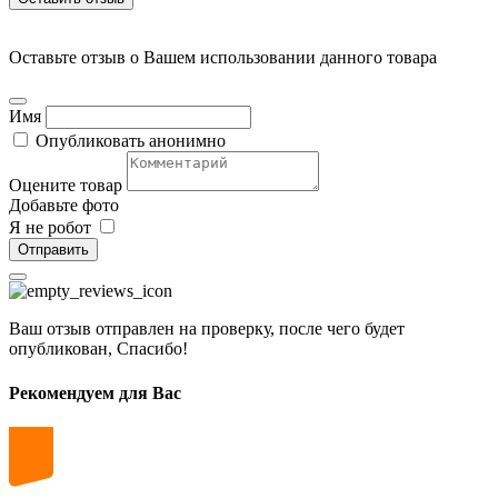
Оставьте отзыв о Вашем использовании данного товара
Имя
Опубликовать анонимно
Оцените товар
Добавьте фото
Я не робот
Отправить
Ваш отзыв отправлен на проверку, после чего будет
опубликован, Спасибо!
Рекомендуем для Вас