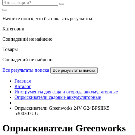
Начните поиск, что бы показать результаты
Категории
Совпадений не найдено
Товары
Совпадений не найдено
Все результаты поиска
Все результаты поиска
Главная
Каталог
Инструменты для сада и огорода аккумуляторные
Опрыскиватели садовые аккумуляторные
Опрыскиватели Greenworks 24V G24BPSIIK5 |
5300307UG
Опрыскиватели Greenworks