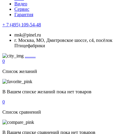
Видео
Сервис
Гарантия
+ 7 (495) 109-54-48
msk@pinel.ru
г. Москва, МО, Дмитровское шоссе, с4, посёлок
Птицефабрики
.........
0
Список желаний
В Вашем списке желаний пока нет товаров
0
Список сравнений
В Вашем списке сравнений пока нет товаров