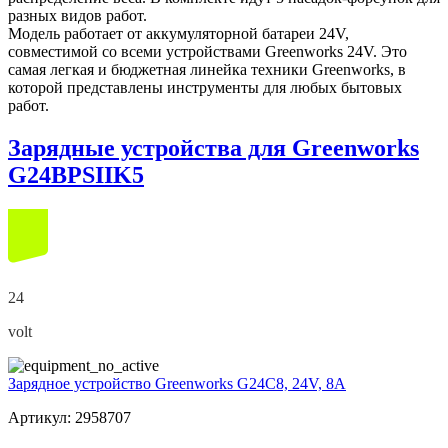
разных видов работ.
Модель работает от аккумуляторной батареи 24V,
совместимой со всеми устройствами Greenworks 24V. Это
самая легкая и бюджетная линейка техники Greenworks, в
которой представлены инструменты для любых бытовых
работ.
Зарядные устройства для Greenworks
G24BPSIIK5
24
volt
Зарядное устройство Greenworks G24C8, 24V, 8А
Артикул: 2958707