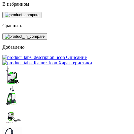
В избранном
Сравнить
Добавлено
Описание
Характеристики