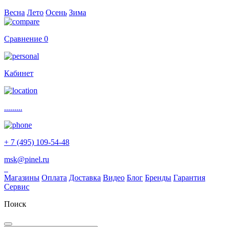
Весна
Лето
Осень
Зима
Сравнение
0
Кабинет
.........
+ 7 (495) 109-54-48
msk@pinel.ru
Магазины
Оплата
Доставка
Видео
Блог
Бренды
Гарантия
Сервис
Поиск