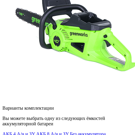
Варианты комплектации
Вы можете выбрать одну из следующих ёмкостей
аккумуляторной батареи
АКБ 4 А/ч и ЗУ
АКБ 8 А/ч и ЗУ
Без аккумулятора