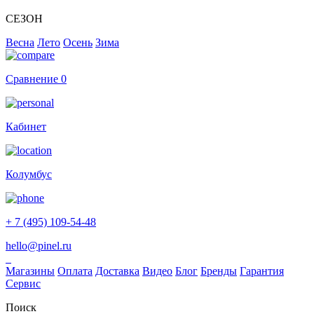
СЕЗОН
Весна
Лето
Осень
Зима
Сравнение
0
Кабинет
Колумбус
+ 7 (495) 109-54-48
hello@pinel.ru
Магазины
Оплата
Доставка
Видео
Блог
Бренды
Гарантия
Сервис
Поиск