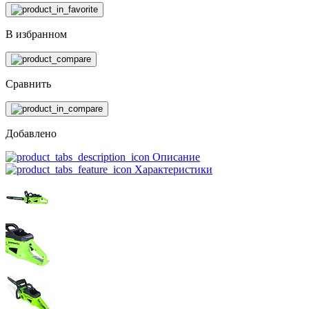
В избранном
Сравнить
Добавлено
Описание
Характеристики