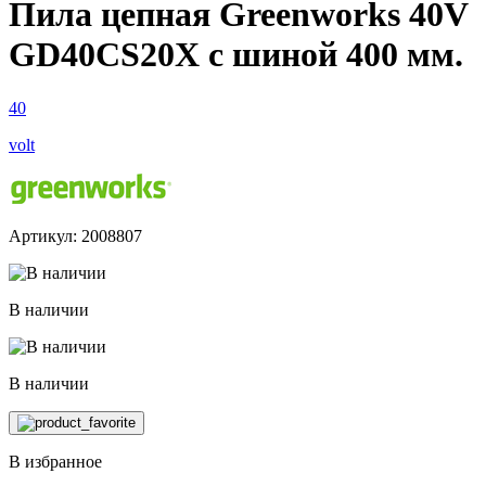
Пила цепная Greenworks 40V
GD40CS20X с шиной 400 мм.
40
volt
Артикул: 2008807
В наличии
В наличии
В избранное