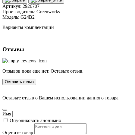
Артикул:
2926707
Производитель:
Greenworks
Модель:
G24B2
Варианты комплектаций
Отзывы
Отзывов пока еще нет. Оставьте отзыв.
Оставить отзыв
Оставьте отзыв о Вашем использовании данного товара
Имя
Опубликовать анонимно
Оцените товар