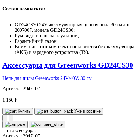
Состав комплекта:
GD24CS30 24V аккумуляторная цепная пила 30 см арт.
2007007, модель GD24CS30;
Руководство по эксплуатации;
Гарантийный талон.
Внимание: этот комплект поставляется без аккумулятора
(АКБ) и зарядного устройства (ЗУ).
Аксессуары для Greenworks GD24CS30
Цепь для пилы Greenworks 24V/40V, 30 см
Артикул: 2947107
1 150 ₽
Купить
Уже в корзине
Тип аксессуара:
Артикул:
2947107