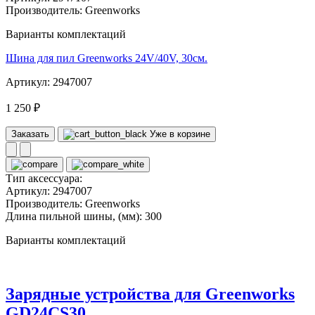
Производитель:
Greenworks
Варианты комплектаций
Шина для пил Greenworks 24V/40V, 30см.
Артикул: 2947007
1 250 ₽
Заказать
Уже в корзине
Тип аксессуара:
Артикул:
2947007
Производитель:
Greenworks
Длина пильной шины, (мм):
300
Варианты комплектаций
Зарядные устройства для Greenworks
GD24CS30