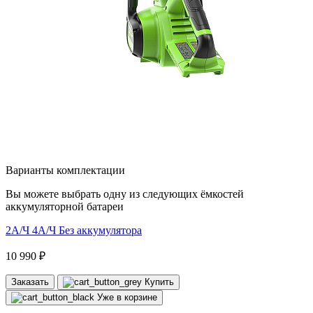
Варианты комплектации
Вы можете выбрать одну из следующих ёмкостей
аккумуляторной батареи
2А/Ч
4А/Ч
Без аккумулятора
10 990 ₽
Заказать
Купить
Уже в корзине