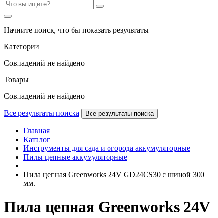
Начните поиск, что бы показать результаты
Категории
Совпадений не найдено
Товары
Совпадений не найдено
Все результаты поиска
Все результаты поиска
Главная
Каталог
Инструменты для сада и огорода аккумуляторные
Пилы цепные аккумуляторные
Пила цепная Greenworks 24V GD24CS30 с шиной 300
мм.
Пила цепная Greenworks 24V