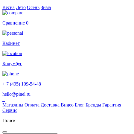
Весна
Лето
Осень
Зима
Сравнение
0
Кабинет
Колумбус
+ 7 (495) 109-54-48
hello@pinel.ru
Магазины
Оплата
Доставка
Видео
Блог
Бренды
Гарантия
Сервис
Поиск