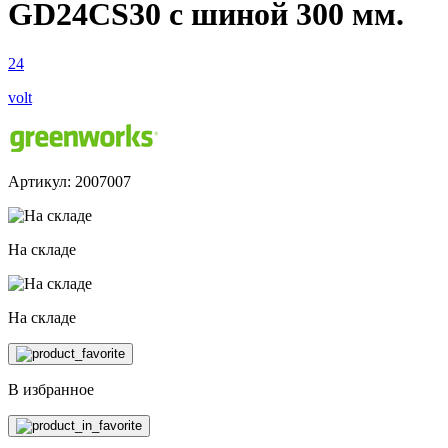
GD24CS30 с шиной 300 мм.
24
volt
Артикул: 2007007
На складе
На складе
В избранное