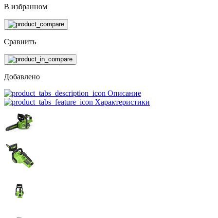
В избранном
Сравнить
Добавлено
Описание
Характеристики